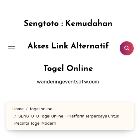
Skip
to
content
Sengtoto : Kemudahan
Akses Link Alternatif
Togel Online
wanderingeventsdfw.com
Home
togel online
SENGTOTO Togel Online – Platform Terpercaya untuk
Pecinta Togel Modern