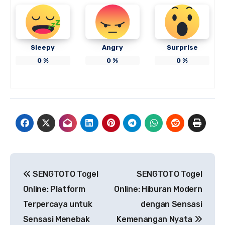
Sleepy
Angry
Surprise
0
%
0
%
0
%
Post
SENGTOTO Togel
SENGTOTO Togel
navigation
Online: Platform
Online: Hiburan Modern
Terpercaya untuk
dengan Sensasi
Sensasi Menebak
Kemenangan Nyata