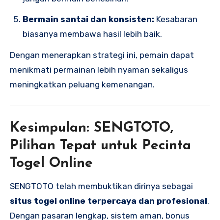
Bermain santai dan konsisten:
Kesabaran
biasanya membawa hasil lebih baik.
Dengan menerapkan strategi ini, pemain dapat
menikmati permainan lebih nyaman sekaligus
meningkatkan peluang kemenangan.
Kesimpulan: SENGTOTO,
Pilihan Tepat untuk Pecinta
Togel Online
SENGTOTO telah membuktikan dirinya sebagai
situs togel online terpercaya dan profesional
.
Dengan pasaran lengkap, sistem aman, bonus