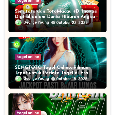
togel online
Sengtoto dan TotoMacau 4D: Inovasi
Digital dalam Dunia Hiburan Angka
Modern
George Young
October 22, 2025
togel online
SENGTOTO Togel Online: Pilihan
Tepat untuk Pecinta Togel di Era
Digital
George Young
October 18, 2025
togel online