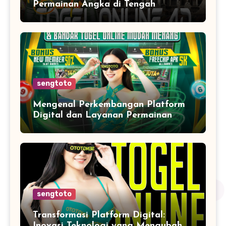
Permainan Angka di Tengah
Perkembangan Digital
sengtoto
Mengenal Perkembangan Platform
Digital dan Layanan Permainan
Angka di Era Teknologi Modern
sengtoto
Transformasi Platform Digital:
Inovasi Teknologi yang Mengubah