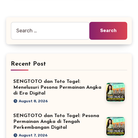
Search
for:
Recent Post
SENGTOTO dan Toto Togel:
Menelusuri Pesona Permainan Angka
di Era Digital
August 8, 2026
SENGTOTO dan Toto Togel: Pesona
Permainan Angka di Tengah
Perkembangan Digital
August 7, 2026