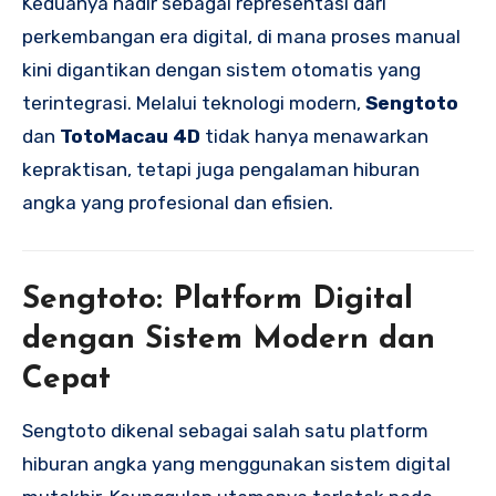
Keduanya hadir sebagai representasi dari
perkembangan era digital, di mana proses manual
kini digantikan dengan sistem otomatis yang
terintegrasi. Melalui teknologi modern,
Sengtoto
dan
TotoMacau 4D
tidak hanya menawarkan
kepraktisan, tetapi juga pengalaman hiburan
angka yang profesional dan efisien.
Sengtoto: Platform Digital
dengan Sistem Modern dan
Cepat
Sengtoto dikenal sebagai salah satu platform
hiburan angka yang menggunakan sistem digital