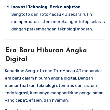
Inovasi Teknologi Berkelanjutan
Sengtoto dan TotoMacau 4D secara rutin
memperbarui sistem mereka agar tetap selaras
dengan perkembangan teknologi modern.
Era Baru Hiburan Angka
Digital
Kehadiran Sengtoto dan TotoMacau 4D menandai
era baru dalam hiburan angka digital. Dengan
memanfaatkan teknologi otomatis dan sistem
terintegrasi, keduanya menghadirkan pengalaman
yang cepat, efisien, dan nyaman.