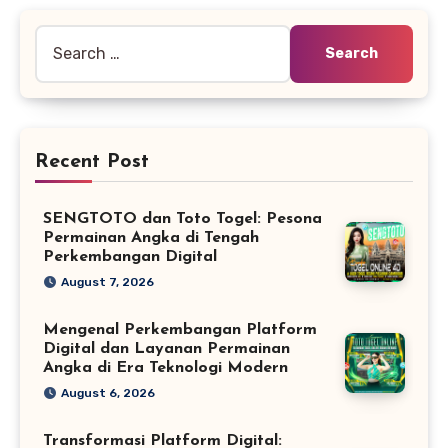
Search
for:
Recent Post
SENGTOTO dan Toto Togel: Pesona
Permainan Angka di Tengah
Perkembangan Digital
August 7, 2026
Mengenal Perkembangan Platform
Digital dan Layanan Permainan
Angka di Era Teknologi Modern
August 6, 2026
Transformasi Platform Digital: