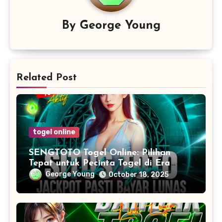
By
George Young
Related Post
togel online
SENGTOTO Togel Online: Pilihan
Tepat untuk Pecinta Togel di Era
Digital
George Young
October 18, 2025