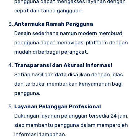
pengguna dapat mengakses layanan dengan
cepat dan tanpa gangguan.
Antarmuka Ramah Pengguna
Desain sederhana namun modern membuat
pengguna dapat menavigasi platform dengan
mudah di berbagai perangkat.
Transparansi dan Akurasi Informasi
Setiap hasil dan data disajikan dengan jelas
dan terbuka, memberikan kenyamanan bagi
pengguna.
Layanan Pelanggan Profesional
Dukungan layanan pelanggan tersedia 24 jam,
siap membantu pengguna dalam memperoleh
informasi tambahan.