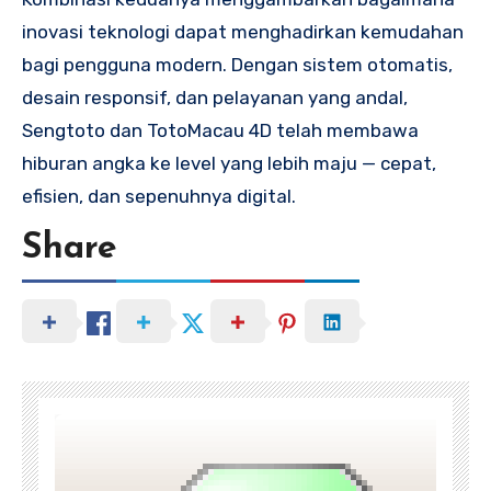
inovasi teknologi dapat menghadirkan kemudahan
bagi pengguna modern. Dengan sistem otomatis,
desain responsif, dan pelayanan yang andal,
Sengtoto dan TotoMacau 4D telah membawa
hiburan angka ke level yang lebih maju — cepat,
efisien, dan sepenuhnya digital.
Share