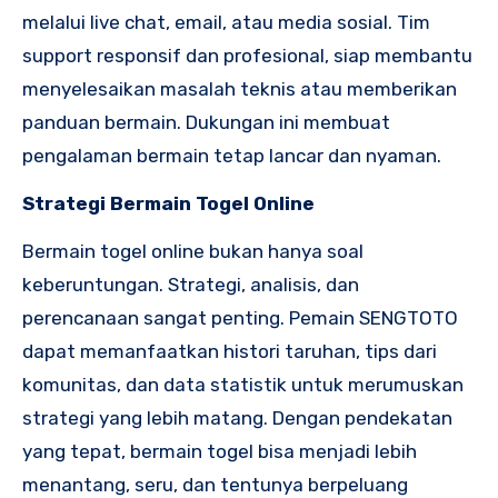
melalui live chat, email, atau media sosial. Tim
support responsif dan profesional, siap membantu
menyelesaikan masalah teknis atau memberikan
panduan bermain. Dukungan ini membuat
pengalaman bermain tetap lancar dan nyaman.
Strategi Bermain Togel Online
Bermain togel online bukan hanya soal
keberuntungan. Strategi, analisis, dan
perencanaan sangat penting. Pemain SENGTOTO
dapat memanfaatkan histori taruhan, tips dari
komunitas, dan data statistik untuk merumuskan
strategi yang lebih matang. Dengan pendekatan
yang tepat, bermain togel bisa menjadi lebih
menantang, seru, dan tentunya berpeluang