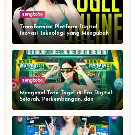
sengtoto
Transformasi Platform Digital:
Inovasi Teknologi yang Mengubah
Cara Masyarakat Mengakses
Layanan Online
sengtoto
Mengenal Toto Togel di Era Digital:
Sejarah, Perkembangan, dan
Pengaruh Teknologi