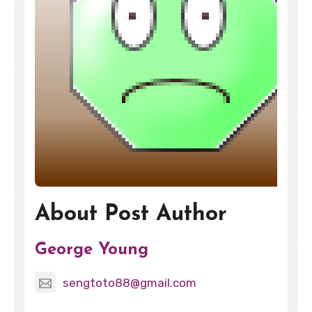
About Post Author
George Young
sengtoto88@gmail.com