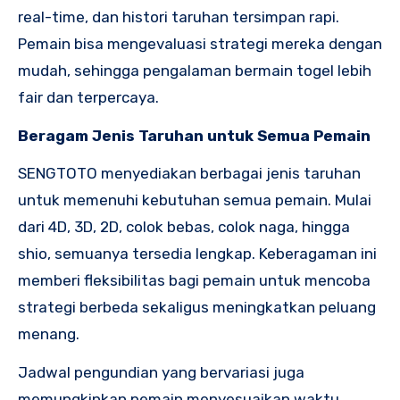
real-time, dan histori taruhan tersimpan rapi.
Pemain bisa mengevaluasi strategi mereka dengan
mudah, sehingga pengalaman bermain togel lebih
fair dan terpercaya.
Beragam Jenis Taruhan untuk Semua Pemain
SENGTOTO menyediakan berbagai jenis taruhan
untuk memenuhi kebutuhan semua pemain. Mulai
dari 4D, 3D, 2D, colok bebas, colok naga, hingga
shio, semuanya tersedia lengkap. Keberagaman ini
memberi fleksibilitas bagi pemain untuk mencoba
strategi berbeda sekaligus meningkatkan peluang
menang.
Jadwal pengundian yang bervariasi juga
memungkinkan pemain menyesuaikan waktu