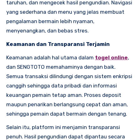
taruhan, dan mengecek hasil pengundian. Navigasi
yang sederhana dan menu yang jelas membuat
pengalaman bermain lebih nyaman,
menyenangkan, dan bebas stres.
Keamanan dan Transparansi Terjamin
Keamanan adalah hal utama dalam
togel online
,
dan SENGTOTO memahaminya dengan baik.
Semua transaksi dilindungi dengan sistem enkripsi
canggih sehingga data pribadi dan informasi
keuangan pemain tetap aman. Proses deposit
maupun penarikan berlangsung cepat dan aman,
sehingga pemain dapat bermain dengan tenang.
Selain itu, platform ini menjamin transparansi
penuh. Hasil pengundian dapat dipantau secara