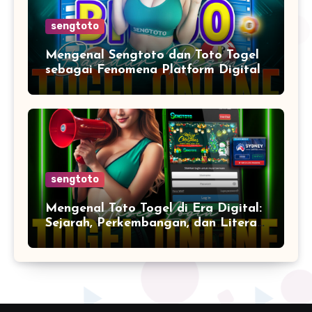
sengtoto
Mengenal Sengtoto dan Toto Togel
sebagai Fenomena Platform Digital
sengtoto
Mengenal Toto Togel di Era Digital:
Sejarah, Perkembangan, dan Literasi
Informasi