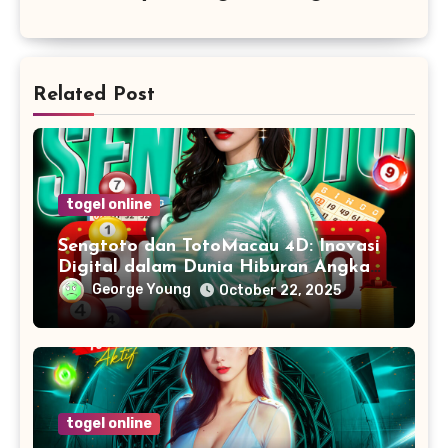
Related Post
togel online
Sengtoto dan TotoMacau 4D: Inovasi
Digital dalam Dunia Hiburan Angka
Modern
George Young
October 22, 2025
togel online