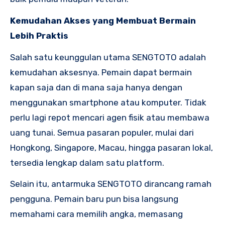
Kemudahan Akses yang Membuat Bermain
Lebih Praktis
Salah satu keunggulan utama SENGTOTO adalah
kemudahan aksesnya. Pemain dapat bermain
kapan saja dan di mana saja hanya dengan
menggunakan smartphone atau komputer. Tidak
perlu lagi repot mencari agen fisik atau membawa
uang tunai. Semua pasaran populer, mulai dari
Hongkong, Singapore, Macau, hingga pasaran lokal,
tersedia lengkap dalam satu platform.
Selain itu, antarmuka SENGTOTO dirancang ramah
pengguna. Pemain baru pun bisa langsung
memahami cara memilih angka, memasang