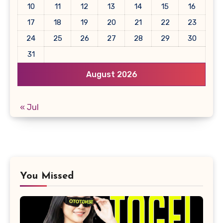
10
11
12
13
14
15
16
17
18
19
20
21
22
23
24
25
26
27
28
29
30
31
August 2026
« Jul
You Missed