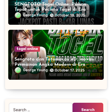
SENGTOTO Togel Online: Pilihan
Tepat untuk Pecinta Togel di Era
Digital
George Young
October 18, 2025
togel online
Sengtoto dan Totomacau 4D: Inovasi
Permainan Angka Modern di Era
Digital
George Young
October 17, 2025
Search