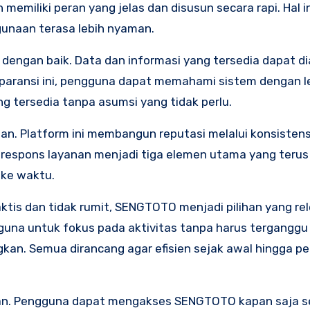
miliki peran yang jelas dan disusun secara rapi. Hal 
unaan terasa lebih nyaman.
a dengan baik. Data dan informasi yang tersedia dapat d
paransi ini, pengguna dapat memahami sistem dengan le
 tersedia tanpa asumsi yang tidak perlu.
n. Platform ini membangun reputasi melalui konsistensi
 respons layanan menjadi tiga elemen utama yang terus
 ke waktu.
tis dan tidak rumit, SENGTOTO menjadi pilihan yang rel
una untuk fokus pada aktivitas tanpa harus terganggu
kan. Semua dirancang agar efisien sejak awal hingga 
ahan. Pengguna dapat mengakses SENGTOTO kapan saja s