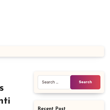
Search
for:
s
nti
Recent Post