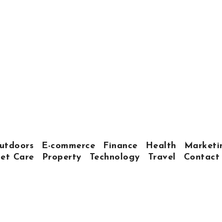
utdoors
E-commerce
Finance
Health
Marketi
et Care
Property
Technology
Travel
Contact