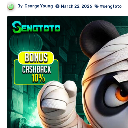
By
George Young
March 22, 2026
#sengtoto