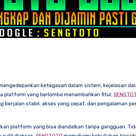
 mengedepankan ketegasan dalam sistem, kejelasan dal
ya platform yang berlomba menambahkan fitur,
SENGTO
ng berjalan stabil, akses yang cepat, dan pengalaman p
an platform yang bisa diandalkan tanpa gangguan. Tid
 sulit diakses.
SENGTOTO
memahami kebutuhan terseb