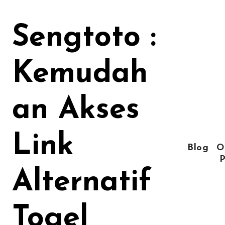
Skip
to
Sengtoto :
content
Kemudah
an Akses
Link
Blog
O
P
Alternatif
Togel