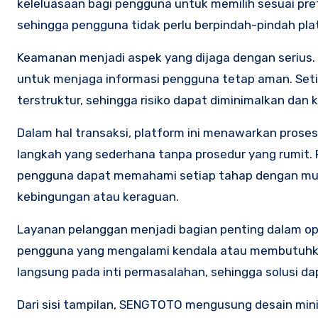
keleluasaan bagi pengguna untuk memilih sesuai pre
sehingga pengguna tidak perlu berpindah-pindah pl
Keamanan menjadi aspek yang dijaga dengan serius
untuk menjaga informasi pengguna tetap aman. Setia
terstruktur, sehingga risiko dapat diminimalkan dan
Dalam hal transaksi, platform ini menawarkan prose
langkah yang sederhana tanpa prosedur yang rumit. P
pengguna dapat memahami setiap tahap dengan mud
kebingungan atau keraguan.
Layanan pelanggan menjadi bagian penting dalam o
pengguna yang mengalami kendala atau membutuhka
langsung pada inti permasalahan, sehingga solusi da
Dari sisi tampilan, SENGTOTO mengusung desain mini