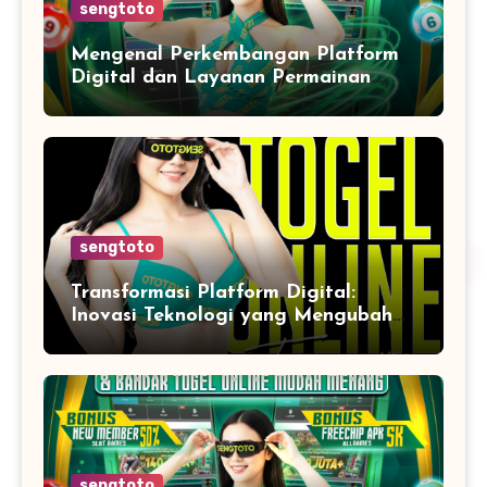
sengtoto
Mengenal Perkembangan Platform
Digital dan Layanan Permainan
Angka di Era Teknologi Modern
sengtoto
Transformasi Platform Digital:
Inovasi Teknologi yang Mengubah
Cara Masyarakat Mengakses
Layanan Online
sengtoto