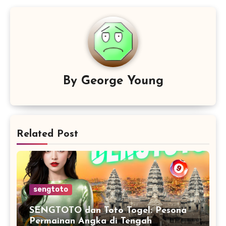
By
George Young
Related Post
sengtoto
SENGTOTO dan Toto Togel: Pesona
Permainan Angka di Tengah