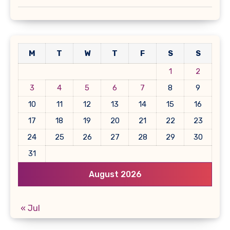
M
T
W
T
F
S
S
1
2
3
4
5
6
7
8
9
10
11
12
13
14
15
16
17
18
19
20
21
22
23
24
25
26
27
28
29
30
31
August 2026
« Jul