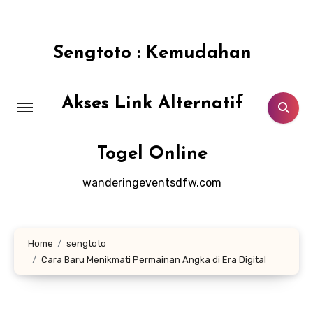
Skip
to
content
Sengtoto : Kemudahan
Akses Link Alternatif
Togel Online
wanderingeventsdfw.com
Home
sengtoto
Cara Baru Menikmati Permainan Angka di Era Digital