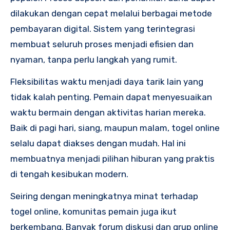
dilakukan dengan cepat melalui berbagai metode
pembayaran digital. Sistem yang terintegrasi
membuat seluruh proses menjadi efisien dan
nyaman, tanpa perlu langkah yang rumit.
Fleksibilitas waktu menjadi daya tarik lain yang
tidak kalah penting. Pemain dapat menyesuaikan
waktu bermain dengan aktivitas harian mereka.
Baik di pagi hari, siang, maupun malam, togel online
selalu dapat diakses dengan mudah. Hal ini
membuatnya menjadi pilihan hiburan yang praktis
di tengah kesibukan modern.
Seiring dengan meningkatnya minat terhadap
togel online, komunitas pemain juga ikut
berkembang. Banyak forum diskusi dan grup online