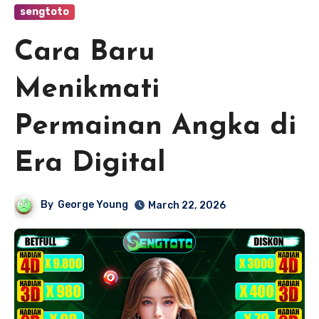
sengtoto
Cara Baru
Menikmati
Permainan Angka di
Era Digital
By
George Young
March 22, 2026