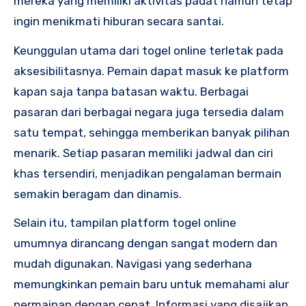
mereka yang memiliki aktivitas padat namun tetap
ingin menikmati hiburan secara santai.
Keunggulan utama dari togel online terletak pada
aksesibilitasnya. Pemain dapat masuk ke platform
kapan saja tanpa batasan waktu. Berbagai
pasaran dari berbagai negara juga tersedia dalam
satu tempat, sehingga memberikan banyak pilihan
menarik. Setiap pasaran memiliki jadwal dan ciri
khas tersendiri, menjadikan pengalaman bermain
semakin beragam dan dinamis.
Selain itu, tampilan platform togel online
umumnya dirancang dengan sangat modern dan
mudah digunakan. Navigasi yang sederhana
memungkinkan pemain baru untuk memahami alur
permainan dengan cepat. Informasi yang disajikan