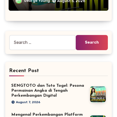
Masyarakat Mengakses Layanan
George Young
August 5, 2026
Online
Search
for:
Recent Post
SENGTOTO dan Toto Togel: Pesona
Permainan Angka di Tengah
Perkembangan Digital
August 7, 2026
Mengenal Perkembangan Platform