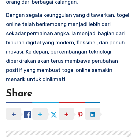
orang dari berbagai kalangan.
Dengan segala keunggulan yang ditawarkan, togel
online telah berkembang menjadi lebih dari
sekadar permainan angka. Ia menjadi bagian dari
hiburan digital yang modern, fleksibel, dan penuh
inovasi. Ke depan, perkembangan teknologi
diperkirakan akan terus membawa perubahan
positif yang membuat togel online semakin
menarik untuk dinikmati
Share