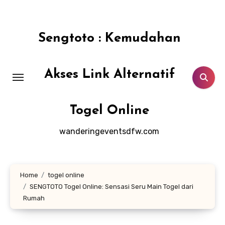
Skip
to
content
Sengtoto : Kemudahan
Akses Link Alternatif
Togel Online
wanderingeventsdfw.com
Home
togel online
SENGTOTO Togel Online: Sensasi Seru Main Togel dari
Rumah