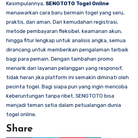
Kesimpulannya,
SENGTOTO Togel Online
menawarkan cara baru bermain togel yang seru,
praktis, dan aman. Dari kemudahan registrasi,
metode pembayaran fleksibel, keamanan akun,
hingga fitur lengkap untuk analisis angka, semua
dirancang untuk memberikan pengalaman terbaik
bagi para pemain. Dengan tambahan promo
menarik dan layanan pelanggan yang responsif,
tidak heran jika platform ini semakin diminati oleh
pecinta togel. Bagi siapa pun yang ingin mencoba
keberuntungan tanpa ribet, SENGTOTO bisa
menjadi teman setia dalam petualangan dunia
togel online.
Share