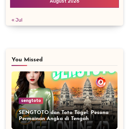
August 2026
« Jul
You Missed
sengtoto
SENGTOTO dan Toto Togel: Pesona
Permainan Angka di Tengah
Perkembangan Digital