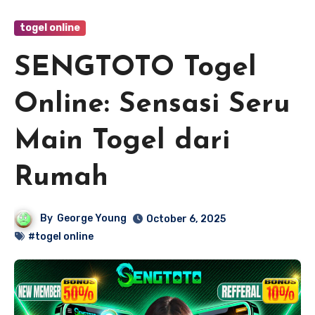
togel online
SENGTOTO Togel
Online: Sensasi Seru
Main Togel dari
Rumah
By
George Young
October 6, 2025
#togel online