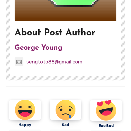
About Post Author
George Young
sengtoto88@gmail.com
Happy
Sad
Excited