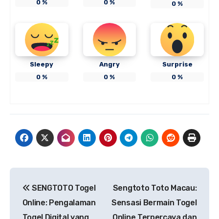
0
%
0
%
0
%
Sleepy
Angry
Surprise
0
%
0
%
0
%
Post
SENGTOTO Togel
Sengtoto Toto Macau:
navigation
Online: Pengalaman
Sensasi Bermain Togel
Togel Digital yang
Online Terpercaya dan