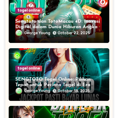
togel online
Sengtoto dan TotoMacau 4D: Inovasi
Digital dalam Dunia Hiburan Angka
Modern
George Young
October 22, 2025
togel online
SENGTOTO Togel Online: Pilihan
Tepat untuk Pecinta Togel di Era
Digital
George Young
October 18, 2025