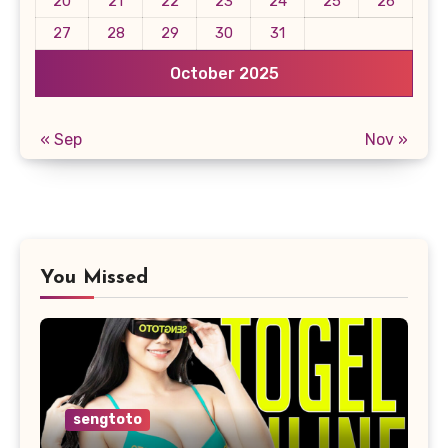
20
21
22
23
24
25
26
27
28
29
30
31
October 2025
« Sep
Nov »
You Missed
sengtoto