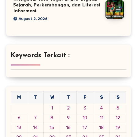
Sejarah, Perkembangan, dan Literasi
Informasi
August 2, 2026
Keywords Terkait :
M
T
W
T
F
S
S
1
2
3
4
5
6
7
8
9
10
11
12
13
14
15
16
17
18
19