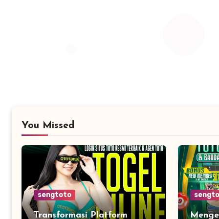
You Missed
sengtoto
sengt
Transformasi Platform
Mengen