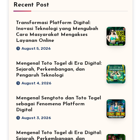
Recent Post
Transformasi Platform Digital:
Inovasi Teknologi yang Mengubah
Cara Masyarakat Mengakses
Layanan Online
August 5, 2026
Mengenal Toto Togel di Era Digital:
Sejarah, Perkembangan, dan
Pengaruh Teknologi
August 4, 2026
Mengenal Sengtoto dan Toto Togel
sebagai Fenomena Platform
Digital
August 3, 2026
Mengenal Toto Togel di Era Digital:
Sejarah, Perkembangan, dan