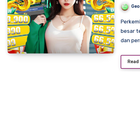
Geo
Perkembangan teknologi digital telah memberikan dampak
besar t
dan pe
Read