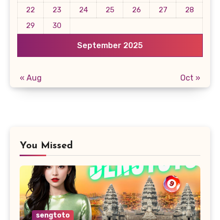
22
23
24
25
26
27
28
29
30
September 2025
« Aug
Oct »
You Missed
sengtoto