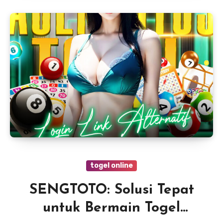
togel online
SENGTOTO: Solusi Tepat
untuk Bermain Togel