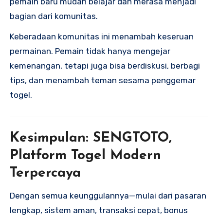
pemain baru mudah belajar dan merasa menjadi
bagian dari komunitas.
Keberadaan komunitas ini menambah keseruan
permainan. Pemain tidak hanya mengejar
kemenangan, tetapi juga bisa berdiskusi, berbagi
tips, dan menambah teman sesama penggemar
togel.
Kesimpulan: SENGTOTO,
Platform Togel Modern
Terpercaya
Dengan semua keunggulannya—mulai dari pasaran
lengkap, sistem aman, transaksi cepat, bonus