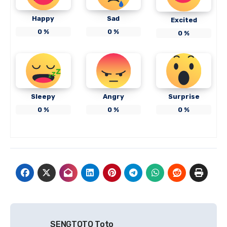
Happy
Sad
Excited
0
%
0
%
0
%
Sleepy
Angry
Surprise
0
%
0
%
0
%
Post
SENGTOTO Toto