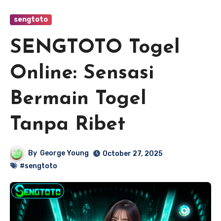
sengtoto
SENGTOTO Togel
Online: Sensasi
Bermain Togel
Tanpa Ribet
By
George Young
October 27, 2025
#sengtoto