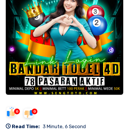
0
0
Read Time:
3 Minute, 6 Second