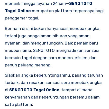
menarik, hingga layanan 24 jam—
SENGTOTO
Togel Online
merupakan platform terpercaya bagi
penggemar togel.
Bermain di sini bukan hanya soal menebak angka,
tetapi juga pengalaman hiburan yang aman,
nyaman, dan menguntungkan. Baik pemain baru
maupun lama, SENGTOTO menghadirkan sensasi
bermain togel dengan cara modern, efisien, dan
penuh peluang menang.
Siapkan angka keberuntunganmu, pasang taruhan
terbaik, dan rasakan sensasi seru menebak angka
di
SENGTOTO Togel Online
, tempat di mana
kenyamanan dan keberuntungan bertemu dalam
satu platform.