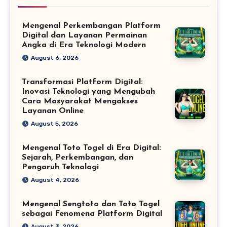
Mengenal Perkembangan Platform
Digital dan Layanan Permainan
Angka di Era Teknologi Modern
August 6, 2026
Transformasi Platform Digital:
Inovasi Teknologi yang Mengubah
Cara Masyarakat Mengakses
Layanan Online
August 5, 2026
Mengenal Toto Togel di Era Digital:
Sejarah, Perkembangan, dan
Pengaruh Teknologi
August 4, 2026
Mengenal Sengtoto dan Toto Togel
sebagai Fenomena Platform Digital
August 3, 2026