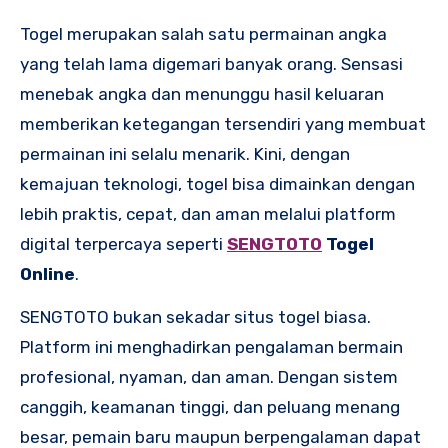
Togel merupakan salah satu permainan angka
yang telah lama digemari banyak orang. Sensasi
menebak angka dan menunggu hasil keluaran
memberikan ketegangan tersendiri yang membuat
permainan ini selalu menarik. Kini, dengan
kemajuan teknologi, togel bisa dimainkan dengan
lebih praktis, cepat, dan aman melalui platform
digital terpercaya seperti
SENGTOTO
Togel
Online
.
SENGTOTO bukan sekadar situs togel biasa.
Platform ini menghadirkan pengalaman bermain
profesional, nyaman, dan aman. Dengan sistem
canggih, keamanan tinggi, dan peluang menang
besar, pemain baru maupun berpengalaman dapat