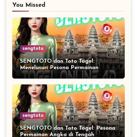
You Missed
sengtoto
SENGTOTO dan Toto Togel:
Menelusuri Pesona Permainan
Angka di Era Digital
sengtoto
SENGTOTO dan Toto Togel: Pesona
Permainan Angka di Tengah