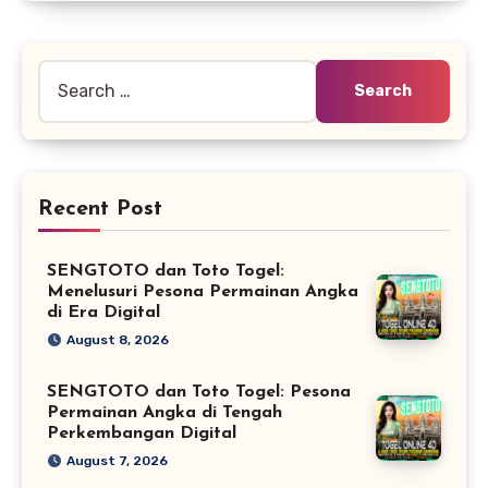
Search
for:
Recent Post
SENGTOTO dan Toto Togel:
Menelusuri Pesona Permainan Angka
di Era Digital
August 8, 2026
SENGTOTO dan Toto Togel: Pesona
Permainan Angka di Tengah
Perkembangan Digital
August 7, 2026