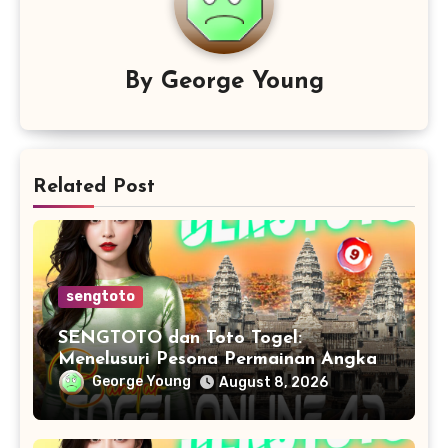
By
George Young
Related Post
sengtoto
SENGTOTO dan Toto Togel:
Menelusuri Pesona Permainan Angka
di Era Digital
George Young
August 8, 2026