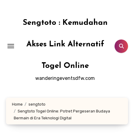
Skip
to
content
Sengtoto : Kemudahan
Akses Link Alternatif
Togel Online
wanderingeventsdfw.com
Home
sengtoto
Sengtoto Togel Online: Potret Pergeseran Budaya
Bermain di Era Teknologi Digital