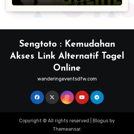
Cara Masyarakat Mengakses
Layanan Online
Sengtoto : Kemudahan
Akses Link Alternatif Togel
Online
wanderingeventsdfw.com
Copyright © All rights reserved
|
Blogus
by
Themeansar
.