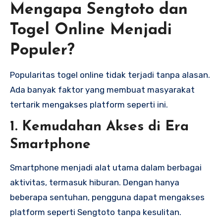
Mengapa Sengtoto dan
Togel Online Menjadi
Populer?
Popularitas togel online tidak terjadi tanpa alasan.
Ada banyak faktor yang membuat masyarakat
tertarik mengakses platform seperti ini.
1. Kemudahan Akses di Era
Smartphone
Smartphone menjadi alat utama dalam berbagai
aktivitas, termasuk hiburan. Dengan hanya
beberapa sentuhan, pengguna dapat mengakses
platform seperti Sengtoto tanpa kesulitan.