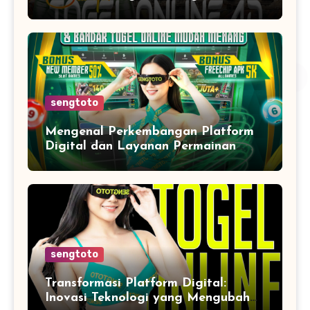
Perkembangan Digital
sengtoto
Mengenal Perkembangan Platform
Digital dan Layanan Permainan
Angka di Era Teknologi Modern
sengtoto
Transformasi Platform Digital:
Inovasi Teknologi yang Mengubah