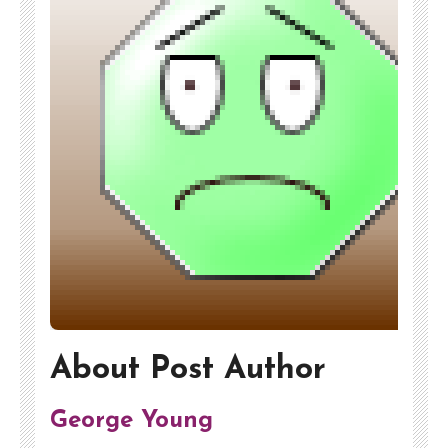
About Post Author
George Young