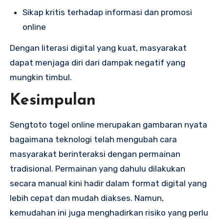
Sikap kritis terhadap informasi dan promosi
online
Dengan literasi digital yang kuat, masyarakat
dapat menjaga diri dari dampak negatif yang
mungkin timbul.
Kesimpulan
Sengtoto togel online merupakan gambaran nyata
bagaimana teknologi telah mengubah cara
masyarakat berinteraksi dengan permainan
tradisional. Permainan yang dahulu dilakukan
secara manual kini hadir dalam format digital yang
lebih cepat dan mudah diakses. Namun,
kemudahan ini juga menghadirkan risiko yang perlu