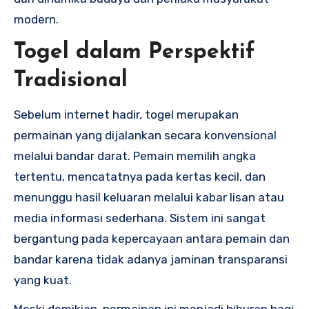
modern.
Togel dalam Perspektif
Tradisional
Sebelum internet hadir, togel merupakan
permainan yang dijalankan secara konvensional
melalui bandar darat. Pemain memilih angka
tertentu, mencatatnya pada kertas kecil, dan
menunggu hasil keluaran melalui kabar lisan atau
media informasi sederhana. Sistem ini sangat
bergantung pada kepercayaan antara pemain dan
bandar karena tidak adanya jaminan transparansi
yang kuat.