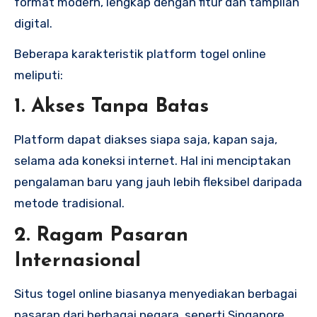
format modern, lengkap dengan fitur dan tampilan
digital.
Beberapa karakteristik platform togel online
meliputi:
1. Akses Tanpa Batas
Platform dapat diakses siapa saja, kapan saja,
selama ada koneksi internet. Hal ini menciptakan
pengalaman baru yang jauh lebih fleksibel daripada
metode tradisional.
2. Ragam Pasaran
Internasional
Situs togel online biasanya menyediakan berbagai
pasaran dari berbagai negara, seperti Singapore,