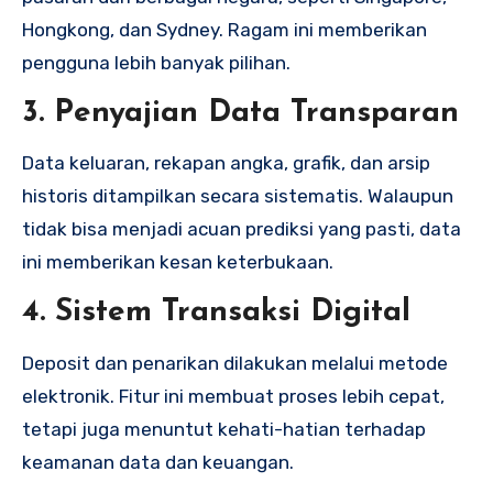
Hongkong, dan Sydney. Ragam ini memberikan
pengguna lebih banyak pilihan.
3. Penyajian Data Transparan
Data keluaran, rekapan angka, grafik, dan arsip
historis ditampilkan secara sistematis. Walaupun
tidak bisa menjadi acuan prediksi yang pasti, data
ini memberikan kesan keterbukaan.
4. Sistem Transaksi Digital
Deposit dan penarikan dilakukan melalui metode
elektronik. Fitur ini membuat proses lebih cepat,
tetapi juga menuntut kehati-hatian terhadap
keamanan data dan keuangan.