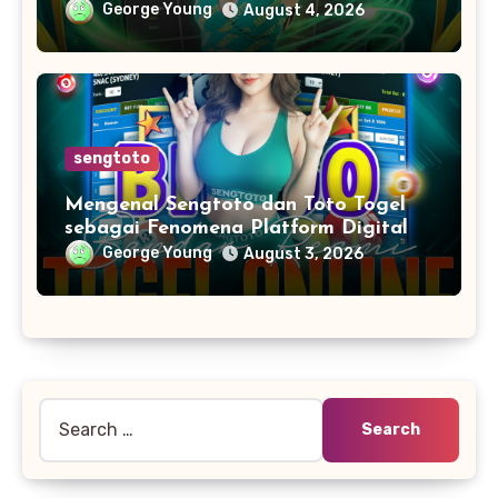
Pengaruh Teknologi
George Young
August 4, 2026
sengtoto
Mengenal Sengtoto dan Toto Togel
sebagai Fenomena Platform Digital
George Young
August 3, 2026
Search
for: