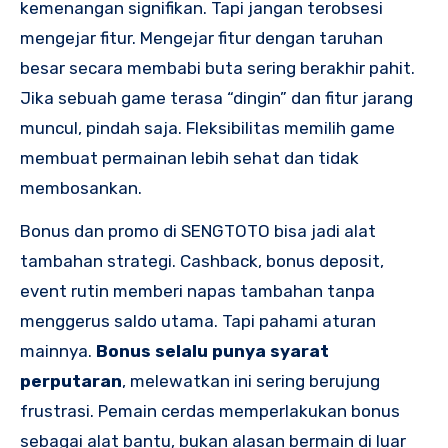
kemenangan signifikan. Tapi jangan terobsesi
mengejar fitur. Mengejar fitur dengan taruhan
besar secara membabi buta sering berakhir pahit.
Jika sebuah game terasa “dingin” dan fitur jarang
muncul, pindah saja. Fleksibilitas memilih game
membuat permainan lebih sehat dan tidak
membosankan.
Bonus dan promo di SENGTOTO bisa jadi alat
tambahan strategi. Cashback, bonus deposit,
event rutin memberi napas tambahan tanpa
menggerus saldo utama. Tapi pahami aturan
mainnya.
Bonus selalu punya syarat
perputaran
, melewatkan ini sering berujung
frustrasi. Pemain cerdas memperlakukan bonus
sebagai alat bantu, bukan alasan bermain di luar