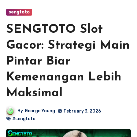
sengtoto
SENGTOTO Slot
Gacor: Strategi Main
Pintar Biar
Kemenangan Lebih
Maksimal
By
George Young
February 3, 2026
#sengtoto