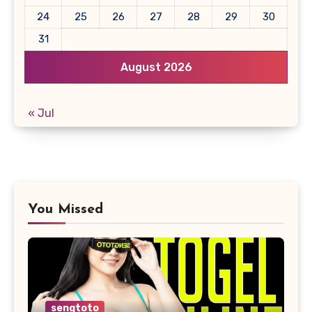
24
25
26
27
28
29
30
31
August 2026
« Jul
You Missed
sengtoto