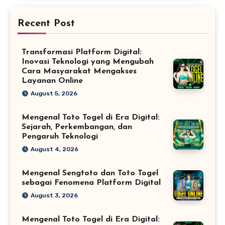
Recent Post
Transformasi Platform Digital:
Inovasi Teknologi yang Mengubah
Cara Masyarakat Mengakses
Layanan Online
August 5, 2026
Mengenal Toto Togel di Era Digital:
Sejarah, Perkembangan, dan
Pengaruh Teknologi
August 4, 2026
Mengenal Sengtoto dan Toto Togel
sebagai Fenomena Platform Digital
August 3, 2026
Mengenal Toto Togel di Era Digital: