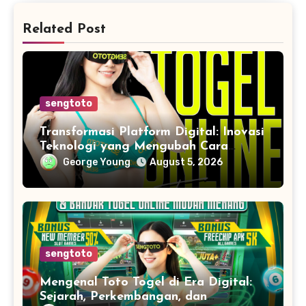
Related Post
sengtoto
Transformasi Platform Digital: Inovasi
Teknologi yang Mengubah Cara
Masyarakat Mengakses Layanan
George Young
August 5, 2026
Online
sengtoto
Mengenal Toto Togel di Era Digital:
Sejarah, Perkembangan, dan