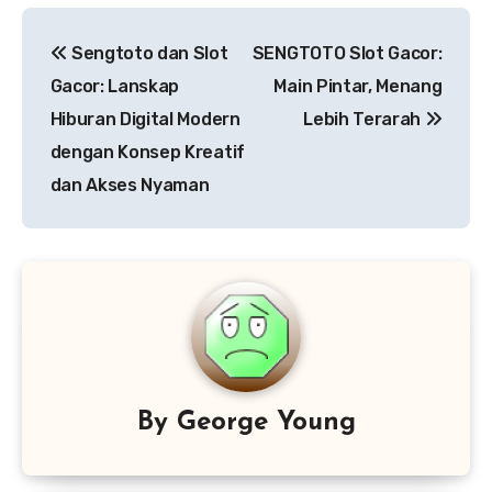
Post
Sengtoto dan Slot
SENGTOTO Slot Gacor:
navigation
Gacor: Lanskap
Main Pintar, Menang
Hiburan Digital Modern
Lebih Terarah
dengan Konsep Kreatif
dan Akses Nyaman
By
George Young