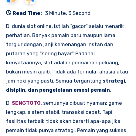
Read Time:
3 Minute, 3 Second
Di dunia slot online, istilah “gacor” selalu menarik
perhatian. Banyak pemain baru maupun lama
tergiur dengan janji kemenangan instan dan
putaran yang “sering bayar.” Padahal
kenyataannya, slot adalah permainan peluang,
bukan mesin ajaib. Tidak ada formula rahasia atau
jam hoki yang pasti. Semua tergantung
strategi,
disiplin, dan pengelolaan emosi pemain
.
Di
SENGTOTO
, semuanya dibuat nyaman: game
lengkap, sistem stabil, transaksi cepat. Tapi
fasilitas terbaik tidak akan berarti apa-apa jika
pemain tidak punya strategi. Pemain yang sukses