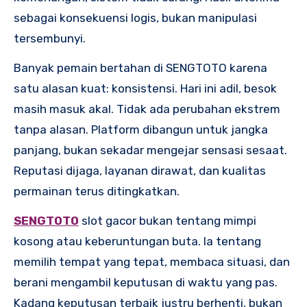
sebagai konsekuensi logis, bukan manipulasi
tersembunyi.
Banyak pemain bertahan di SENGTOTO karena
satu alasan kuat: konsistensi. Hari ini adil, besok
masih masuk akal. Tidak ada perubahan ekstrem
tanpa alasan. Platform dibangun untuk jangka
panjang, bukan sekadar mengejar sensasi sesaat.
Reputasi dijaga, layanan dirawat, dan kualitas
permainan terus ditingkatkan.
SENGTOTO
slot gacor bukan tentang mimpi
kosong atau keberuntungan buta. Ia tentang
memilih tempat yang tepat, membaca situasi, dan
berani mengambil keputusan di waktu yang pas.
Kadang keputusan terbaik justru berhenti, bukan