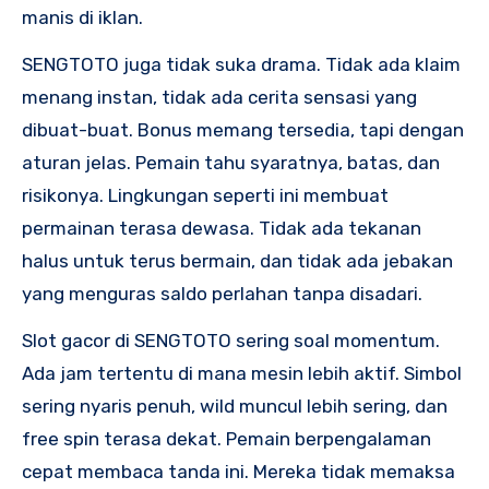
manis di iklan.
SENGTOTO juga tidak suka drama. Tidak ada klaim
menang instan, tidak ada cerita sensasi yang
dibuat-buat. Bonus memang tersedia, tapi dengan
aturan jelas. Pemain tahu syaratnya, batas, dan
risikonya. Lingkungan seperti ini membuat
permainan terasa dewasa. Tidak ada tekanan
halus untuk terus bermain, dan tidak ada jebakan
yang menguras saldo perlahan tanpa disadari.
Slot gacor di SENGTOTO sering soal momentum.
Ada jam tertentu di mana mesin lebih aktif. Simbol
sering nyaris penuh, wild muncul lebih sering, dan
free spin terasa dekat. Pemain berpengalaman
cepat membaca tanda ini. Mereka tidak memaksa