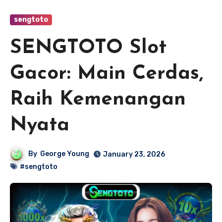
sengtoto
SENGTOTO Slot
Gacor: Main Cerdas,
Raih Kemenangan
Nyata
By
George Young
January 23, 2026
#sengtoto