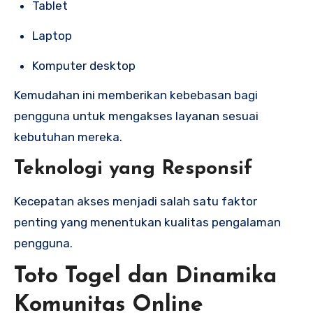
Tablet
Laptop
Komputer desktop
Kemudahan ini memberikan kebebasan bagi
pengguna untuk mengakses layanan sesuai
kebutuhan mereka.
Teknologi yang Responsif
Kecepatan akses menjadi salah satu faktor
penting yang menentukan kualitas pengalaman
pengguna.
Toto Togel dan Dinamika
Komunitas Online