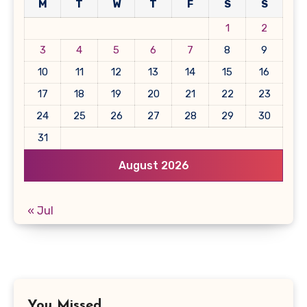
M
T
W
T
F
S
S
1
2
3
4
5
6
7
8
9
10
11
12
13
14
15
16
17
18
19
20
21
22
23
24
25
26
27
28
29
30
31
August 2026
« Jul
You Missed