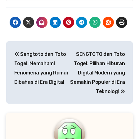
Post
Sengtoto dan Toto
SENGTOTO dan Toto
navigation
Togel: Memahami
Togel: Pilihan Hiburan
Fenomena yang Ramai
Digital Modern yang
Dibahas di Era Digital
Semakin Populer di Era
Teknologi