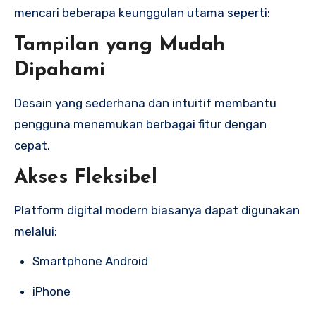
mencari beberapa keunggulan utama seperti:
Tampilan yang Mudah
Dipahami
Desain yang sederhana dan intuitif membantu
pengguna menemukan berbagai fitur dengan
cepat.
Akses Fleksibel
Platform digital modern biasanya dapat digunakan
melalui:
Smartphone Android
iPhone