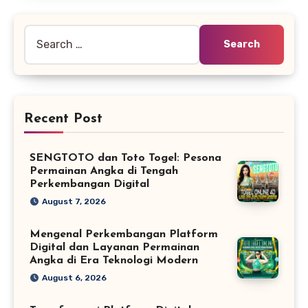
Search
for:
Recent Post
SENGTOTO dan Toto Togel: Pesona
Permainan Angka di Tengah
Perkembangan Digital
August 7, 2026
Mengenal Perkembangan Platform
Digital dan Layanan Permainan
Angka di Era Teknologi Modern
August 6, 2026