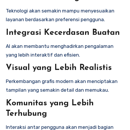
Teknologi akan semakin mampu menyesuaikan
layanan berdasarkan preferensi pengguna.
Integrasi Kecerdasan Buatan
AI akan membantu menghadirkan pengalaman
yang lebih interaktif dan efisien.
Visual yang Lebih Realistis
Perkembangan grafis modern akan menciptakan
tampilan yang semakin detail dan memukau.
Komunitas yang Lebih
Terhubung
Interaksi antar pengguna akan menjadi bagian