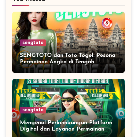
sengtoto
SENGTOTO dan Toto Togel: Pesona
Permainan Angka di Tengah
Perkembangan Digital
sengtoto
Mengenal Perkembangan Platform
Digital dan Layanan Permainan
Angka di Era Teknologi Modern