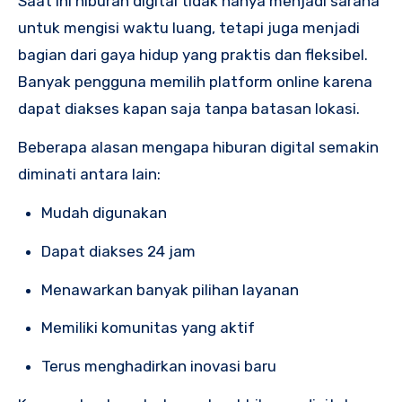
Saat ini hiburan digital tidak hanya menjadi sarana
untuk mengisi waktu luang, tetapi juga menjadi
bagian dari gaya hidup yang praktis dan fleksibel.
Banyak pengguna memilih platform online karena
dapat diakses kapan saja tanpa batasan lokasi.
Beberapa alasan mengapa hiburan digital semakin
diminati antara lain:
Mudah digunakan
Dapat diakses 24 jam
Menawarkan banyak pilihan layanan
Memiliki komunitas yang aktif
Terus menghadirkan inovasi baru