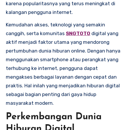
karena popularitasnya yang terus meningkat di
kalangan pengguna internet.
Kemudahan akses, teknologi yang semakin
canggih, serta komunitas
SNGTOTO
digital yang
aktif menjadi faktor utama yang mendorong
pertumbuhan dunia hiburan online. Dengan hanya
menggunakan smartphone atau perangkat yang
terhubung ke internet, pengguna dapat
mengakses berbagai layanan dengan cepat dan
praktis. Hal inilah yang menjadikan hiburan digital
sebagai bagian penting dari gaya hidup
masyarakat modern.
Perkembangan Dunia
Hiburan Digital