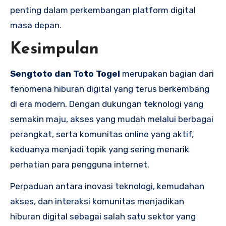
penting dalam perkembangan platform digital
masa depan.
Kesimpulan
Sengtoto dan Toto Togel
merupakan bagian dari
fenomena hiburan digital yang terus berkembang
di era modern. Dengan dukungan teknologi yang
semakin maju, akses yang mudah melalui berbagai
perangkat, serta komunitas online yang aktif,
keduanya menjadi topik yang sering menarik
perhatian para pengguna internet.
Perpaduan antara inovasi teknologi, kemudahan
akses, dan interaksi komunitas menjadikan
hiburan digital sebagai salah satu sektor yang