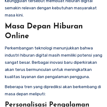
Keunggulan tersebut membuat hiburan digital
semakin relevan dengan kebutuhan masyarakat
masa kini.
Masa Depan Hiburan
Online
Perkembangan teknologi menunjukkan bahwa
industri hiburan digital masih memiliki potensi yang
sangat besar. Berbagai inovasi baru diperkirakan
akan terus bermunculan untuk meningkatkan
kualitas layanan dan pengalaman pengguna.
Beberapa tren yang diprediksi akan berkembang di
masa depan meliputi:
Personalisasi Pengalaman