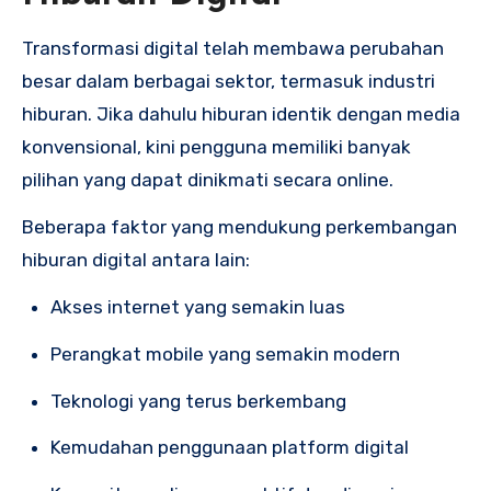
Transformasi digital telah membawa perubahan
besar dalam berbagai sektor, termasuk industri
hiburan. Jika dahulu hiburan identik dengan media
konvensional, kini pengguna memiliki banyak
pilihan yang dapat dinikmati secara online.
Beberapa faktor yang mendukung perkembangan
hiburan digital antara lain:
Akses internet yang semakin luas
Perangkat mobile yang semakin modern
Teknologi yang terus berkembang
Kemudahan penggunaan platform digital