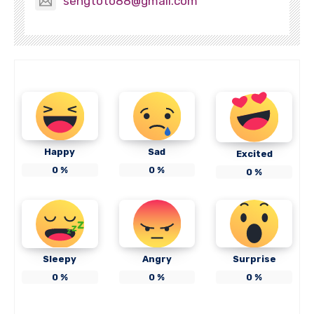
sengtoto88@gmail.com
Happy
Sad
Excited
0
%
0
%
0
%
Sleepy
Angry
Surprise
0
%
0
%
0
%