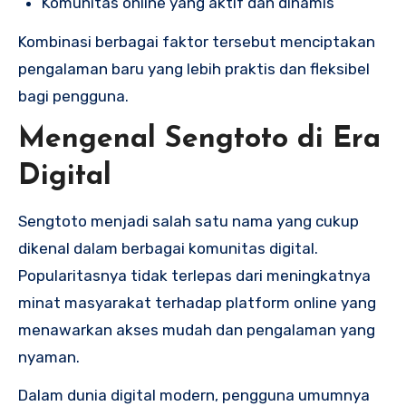
Komunitas online yang aktif dan dinamis
Kombinasi berbagai faktor tersebut menciptakan
pengalaman baru yang lebih praktis dan fleksibel
bagi pengguna.
Mengenal Sengtoto di Era
Digital
Sengtoto menjadi salah satu nama yang cukup
dikenal dalam berbagai komunitas digital.
Popularitasnya tidak terlepas dari meningkatnya
minat masyarakat terhadap platform online yang
menawarkan akses mudah dan pengalaman yang
nyaman.
Dalam dunia digital modern, pengguna umumnya