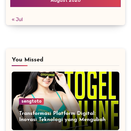
August 2026
« Jul
You Missed
sengtoto
Transformasi Platform Digital:
Inovasi Teknologi yang Mengubah
Cara Masyarakat Mengakses