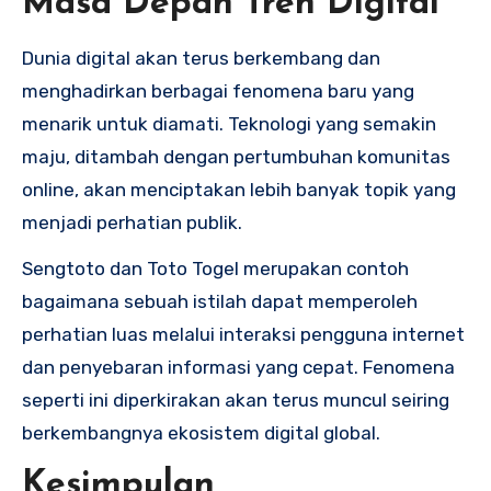
Masa Depan Tren Digital
Dunia digital akan terus berkembang dan
menghadirkan berbagai fenomena baru yang
menarik untuk diamati. Teknologi yang semakin
maju, ditambah dengan pertumbuhan komunitas
online, akan menciptakan lebih banyak topik yang
menjadi perhatian publik.
Sengtoto dan Toto Togel merupakan contoh
bagaimana sebuah istilah dapat memperoleh
perhatian luas melalui interaksi pengguna internet
dan penyebaran informasi yang cepat. Fenomena
seperti ini diperkirakan akan terus muncul seiring
berkembangnya ekosistem digital global.
Kesimpulan