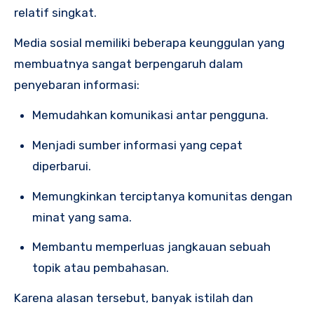
relatif singkat.
Media sosial memiliki beberapa keunggulan yang
membuatnya sangat berpengaruh dalam
penyebaran informasi:
Memudahkan komunikasi antar pengguna.
Menjadi sumber informasi yang cepat
diperbarui.
Memungkinkan terciptanya komunitas dengan
minat yang sama.
Membantu memperluas jangkauan sebuah
topik atau pembahasan.
Karena alasan tersebut, banyak istilah dan