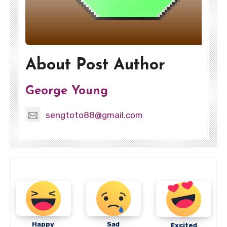
About Post Author
George Young
sengtoto88@gmail.com
Happy
Sad
Excited