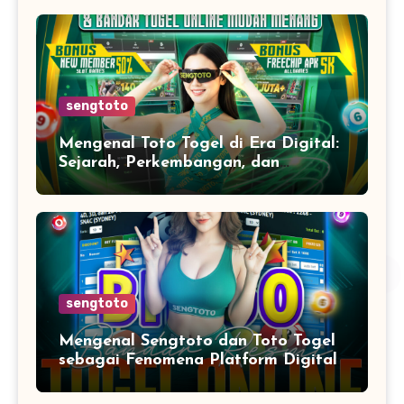
Layanan Online
sengtoto
Mengenal Toto Togel di Era Digital:
Sejarah, Perkembangan, dan
Pengaruh Teknologi
sengtoto
Mengenal Sengtoto dan Toto Togel
sebagai Fenomena Platform Digital