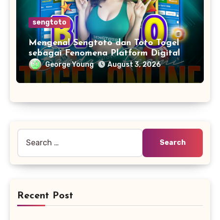
sengtoto
Mengenal Sengtoto dan Toto Togel
sebagai Fenomena Platform Digital
George Young
August 3, 2026
Search
for:
Recent Post