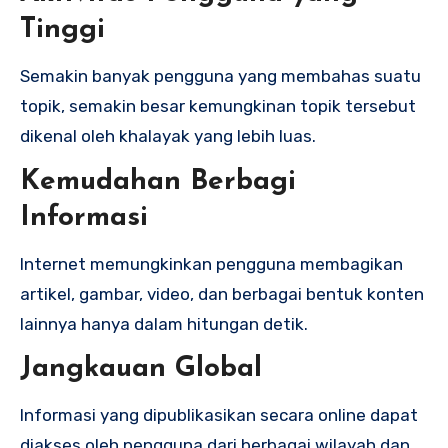
Tinggi
Semakin banyak pengguna yang membahas suatu
topik, semakin besar kemungkinan topik tersebut
dikenal oleh khalayak yang lebih luas.
Kemudahan Berbagi
Informasi
Internet memungkinkan pengguna membagikan
artikel, gambar, video, dan berbagai bentuk konten
lainnya hanya dalam hitungan detik.
Jangkauan Global
Informasi yang dipublikasikan secara online dapat
diakses oleh pengguna dari berbagai wilayah dan