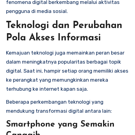
fenomena digital berkembang melalui aktivitas
pengguna di media sosial.
Teknologi dan Perubahan
Pola Akses Informasi
Kemajuan teknologi juga memainkan peran besar
dalam meningkatnya popularitas berbagai topik
digital. Saat ini, hampir setiap orang memiliki akses
ke perangkat yang memungkinkan mereka
terhubung ke internet kapan saja.
Beberapa perkembangan teknologi yang
mendukung transformasi digital antara lain:
Smartphone yang Semakin