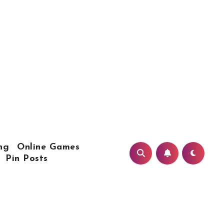
ng
Online Games
Pin Posts