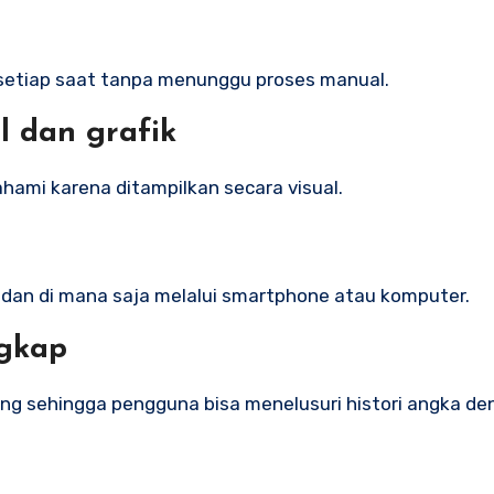
 setiap saat tanpa menunggu proses manual.
l dan grafik
hami karena ditampilkan secara visual.
 dan di mana saja melalui smartphone atau komputer.
ngkap
ng sehingga pengguna bisa menelusuri histori angka d