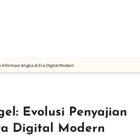
 Informasi Angka di Era Digital Modern
el: Evolusi Penyajian
ra Digital Modern