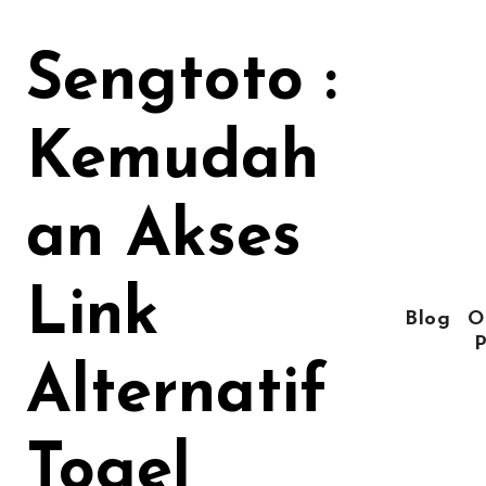
Skip
to
Sengtoto :
content
Kemudah
an Akses
Link
Blog
O
P
Alternatif
Togel