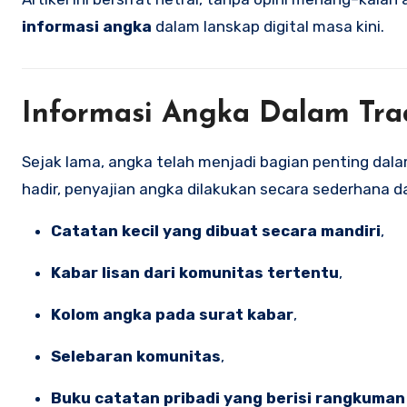
informasi angka
dalam lanskap digital masa kini.
Informasi Angka Dalam Tra
Sejak lama, angka telah menjadi bagian penting da
hadir, penyajian angka dilakukan secara sederhana d
Catatan kecil yang dibuat secara mandiri
,
Kabar lisan dari komunitas tertentu
,
Kolom angka pada surat kabar
,
Selebaran komunitas
,
Buku catatan pribadi yang berisi rangkuman