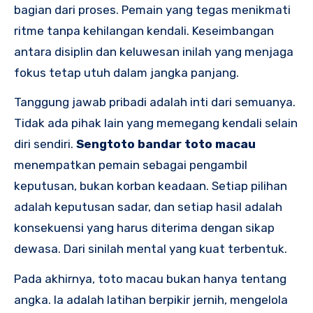
bagian dari proses. Pemain yang tegas menikmati
ritme tanpa kehilangan kendali. Keseimbangan
antara disiplin dan keluwesan inilah yang menjaga
fokus tetap utuh dalam jangka panjang.
Tanggung jawab pribadi adalah inti dari semuanya.
Tidak ada pihak lain yang memegang kendali selain
diri sendiri.
Sengtoto bandar toto macau
menempatkan pemain sebagai pengambil
keputusan, bukan korban keadaan. Setiap pilihan
adalah keputusan sadar, dan setiap hasil adalah
konsekuensi yang harus diterima dengan sikap
dewasa. Dari sinilah mental yang kuat terbentuk.
Pada akhirnya, toto macau bukan hanya tentang
angka. Ia adalah latihan berpikir jernih, mengelola