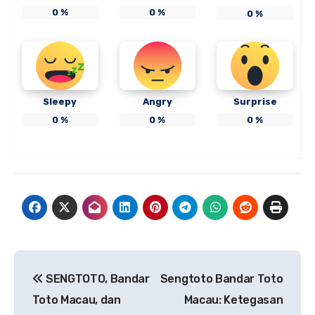
0
%
0
%
0
%
Sleepy
Angry
Surprise
0
%
0
%
0
%
Post
SENGTOTO, Bandar
Sengtoto Bandar Toto
navigation
Toto Macau, dan
Macau: Ketegasan