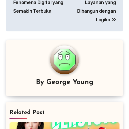
Fenomena Digital yang
Layanan yang
Semakin Terbuka
Dibangun dengan
Logika
By
George Young
Related Post