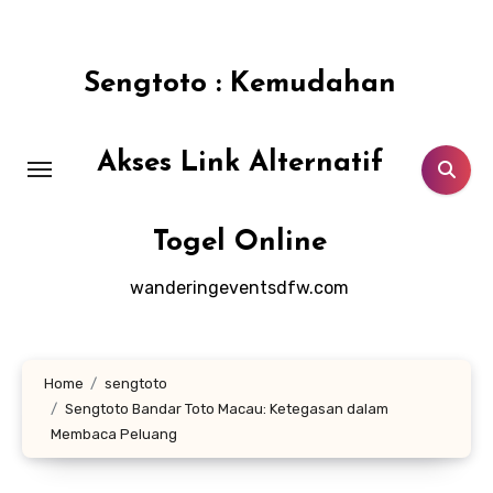
Skip
to
content
Sengtoto : Kemudahan
Akses Link Alternatif
Togel Online
wanderingeventsdfw.com
Home
sengtoto
Sengtoto Bandar Toto Macau: Ketegasan dalam
Membaca Peluang