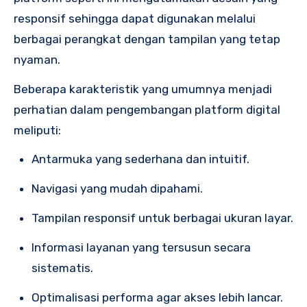
responsif sehingga dapat digunakan melalui
berbagai perangkat dengan tampilan yang tetap
nyaman.
Beberapa karakteristik yang umumnya menjadi
perhatian dalam pengembangan platform digital
meliputi:
Antarmuka yang sederhana dan intuitif.
Navigasi yang mudah dipahami.
Tampilan responsif untuk berbagai ukuran layar.
Informasi layanan yang tersusun secara
sistematis.
Optimalisasi performa agar akses lebih lancar.