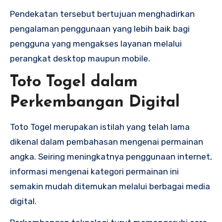
Pendekatan tersebut bertujuan menghadirkan
pengalaman penggunaan yang lebih baik bagi
pengguna yang mengakses layanan melalui
perangkat desktop maupun mobile.
Toto Togel dalam
Perkembangan Digital
Toto Togel merupakan istilah yang telah lama
dikenal dalam pembahasan mengenai permainan
angka. Seiring meningkatnya penggunaan internet,
informasi mengenai kategori permainan ini
semakin mudah ditemukan melalui berbagai media
digital.