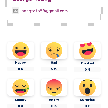
sengtoto88@gmail.com
Happy
Sad
Excited
0
%
0
%
0
%
Sleepy
Angry
Surprise
0
%
0
%
0
%