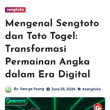
sengtoto
Mengenal Sengtoto
dan Toto Togel:
Transformasi
Permainan Angka
dalam Era Digital
By
George Young
June 25, 2026
#sengtoto