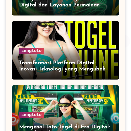
Digital dan Layanan Permainan
Angka di Era Teknologi Modern
sengtoto
Transformasi Platform Digital:
Inovasi Teknologi yang Mengubah
Cara Masyarakat Mengakses
Layanan Online
sengtoto
Mengenal Toto Togel di Era Digital: