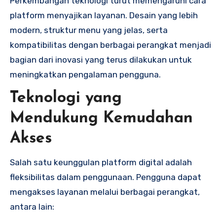
Perkembangan teknologi turut memengaruhi cara
platform menyajikan layanan. Desain yang lebih
modern, struktur menu yang jelas, serta
kompatibilitas dengan berbagai perangkat menjadi
bagian dari inovasi yang terus dilakukan untuk
meningkatkan pengalaman pengguna.
Teknologi yang
Mendukung Kemudahan
Akses
Salah satu keunggulan platform digital adalah
fleksibilitas dalam penggunaan. Pengguna dapat
mengakses layanan melalui berbagai perangkat,
antara lain: