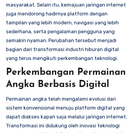
masyarakat. Selain itu, kemajuan jaringan internet
juga mendorong hadirnya platform dengan
tampilan yang lebih modern, navigasi yang lebih
sederhana, serta pengalaman pengguna yang
semakin nyaman. Perubahan tersebut menjadi
bagian dari transformasi industri hiburan digital
yang terus mengikuti perkembangan teknologi.
Perkembangan Permainan
Angka Berbasis Digital
Permainan angka telah mengalami evolusi dari
sistem konvensional menuju platform digital yang
dapat diakses kapan saja melalui jaringan internet.
Transformasi ini didukung oleh inovasi teknologi