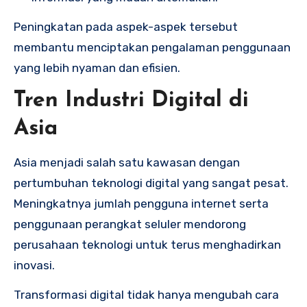
Peningkatan pada aspek-aspek tersebut
membantu menciptakan pengalaman penggunaan
yang lebih nyaman dan efisien.
Tren Industri Digital di
Asia
Asia menjadi salah satu kawasan dengan
pertumbuhan teknologi digital yang sangat pesat.
Meningkatnya jumlah pengguna internet serta
penggunaan perangkat seluler mendorong
perusahaan teknologi untuk terus menghadirkan
inovasi.
Transformasi digital tidak hanya mengubah cara