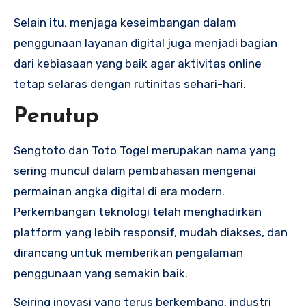
Selain itu, menjaga keseimbangan dalam
penggunaan layanan digital juga menjadi bagian
dari kebiasaan yang baik agar aktivitas online
tetap selaras dengan rutinitas sehari-hari.
Penutup
Sengtoto dan Toto Togel merupakan nama yang
sering muncul dalam pembahasan mengenai
permainan angka digital di era modern.
Perkembangan teknologi telah menghadirkan
platform yang lebih responsif, mudah diakses, dan
dirancang untuk memberikan pengalaman
penggunaan yang semakin baik.
Seiring inovasi yang terus berkembang, industri