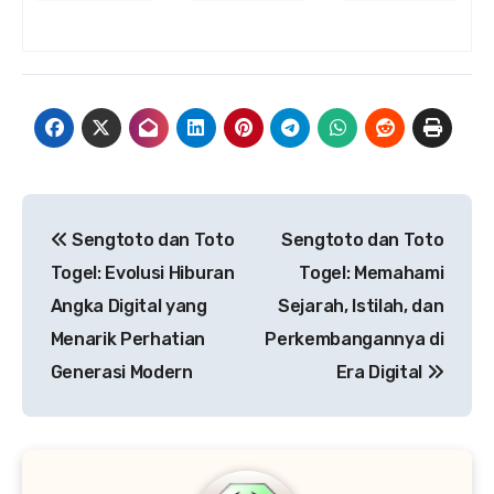
Post
Sengtoto dan Toto
Sengtoto dan Toto
navigation
Togel: Evolusi Hiburan
Togel: Memahami
Angka Digital yang
Sejarah, Istilah, dan
Menarik Perhatian
Perkembangannya di
Generasi Modern
Era Digital