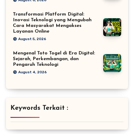
Transformasi Platform Digital:
Inovasi Teknologi yang Mengubah
Cara Masyarakat Mengakses
Layanan Online
August 5, 2026
Mengenal Toto Togel di Era Digital:
Sejarah, Perkembangan, dan
Pengaruh Teknologi
August 4, 2026
Keywords Terkait :