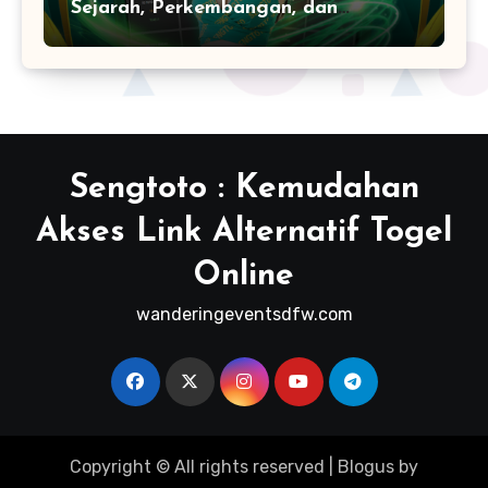
Sejarah, Perkembangan, dan
Pengaruh Teknologi
Sengtoto : Kemudahan
Akses Link Alternatif Togel
Online
wanderingeventsdfw.com
Copyright © All rights reserved
|
Blogus
by