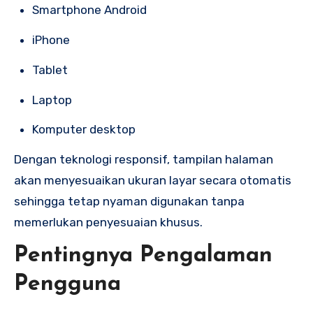
Smartphone Android
iPhone
Tablet
Laptop
Komputer desktop
Dengan teknologi responsif, tampilan halaman
akan menyesuaikan ukuran layar secara otomatis
sehingga tetap nyaman digunakan tanpa
memerlukan penyesuaian khusus.
Pentingnya Pengalaman
Pengguna