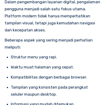
Dalam pengembangan layanan digital, pengalaman
pengguna menjadi salah satu fokus utama.
Platform modern tidak hanya memperhatikan
tampilan visual, tetapi juga kemudahan navigasi
dan kecepatan akses.
Beberapa aspek yang sering menjadi perhatian
meliputi:
Struktur menu yang rapi.
Waktu muat halaman yang cepat.
Kompatibilitas dengan berbagai browser.
Tampilan yang konsisten pada perangkat
seluler maupun desktop.
Informasi yang mudah ditemukan.