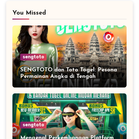
You Missed
sengtoto
SENGTOTO dan Toto Togel: Pesona
Permainan Angka di Tengah
Perkembangan Digital
sengtoto
Mengenal Perkembangan Platform